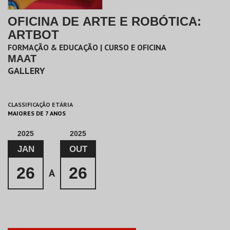
OFICINA DE ARTE E ROBÓTICA:
ARTBOT
FORMAÇÃO & EDUCAÇÃO | CURSO E OFICINA
MAAT
GALLERY
CLASSIFICAÇÃO ETÁRIA
MAIORES DE 7 ANOS
2025
2025
JAN
OUT
26
26
A