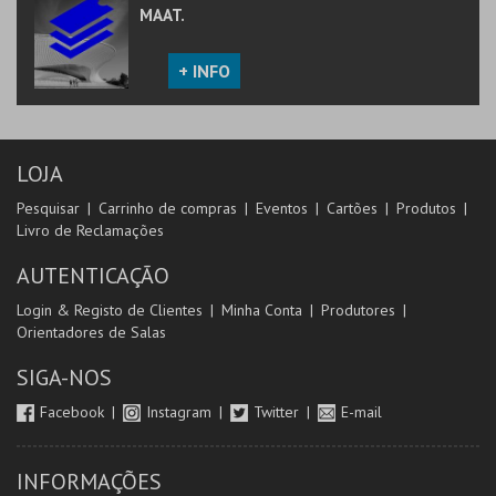
MAAT.
+ INFO
LOJA
Pesquisar
Carrinho de compras
Eventos
Cartões
Produtos
Livro de Reclamações
AUTENTICAÇÃO
Login & Registo de Clientes
Minha Conta
Produtores
Orientadores de Salas
SIGA-NOS
Facebook
Instagram
Twitter
E-mail
INFORMAÇÕES