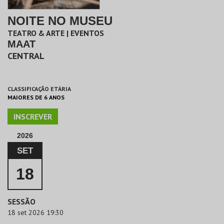
NOITE NO MUSEU
TEATRO & ARTE | EVENTOS
MAAT
CENTRAL
CLASSIFICAÇÃO ETÁRIA
MAIORES DE 6 ANOS
INSCREVER
2026
SET
18
SESSÃO
18 set 2026 19:30