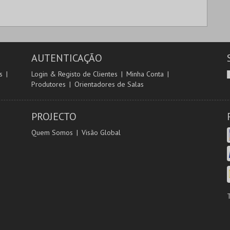
AUTENTICAÇÃO
s
Login & Registo de Clientes
Minha Conta
Produtores
Orientadores de Salas
PROJECTO
Quem Somos
Visão Global